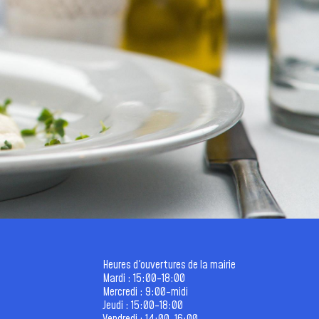
Heures d'ouvertures de la mairie
Mardi : 15:00-18:00
Mercredi : 9:00-midi
Jeudi : 15:00-18:00