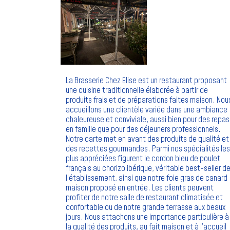
La Brasserie Chez Elise est un restaurant proposant
une cuisine traditionnelle élaborée à partir de
produits frais et de préparations faites maison. Nou
accueillons une clientèle variée dans une ambiance
chaleureuse et conviviale, aussi bien pour des repas
en famille que pour des déjeuners professionnels.
Notre carte met en avant des produits de qualité et
des recettes gourmandes. Parmi nos spécialités les
plus appréciées figurent le cordon bleu de poulet
français au chorizo ibérique, véritable best-seller d
l’établissement, ainsi que notre foie gras de canard
maison proposé en entrée. Les clients peuvent
profiter de notre salle de restaurant climatisée et
confortable ou de notre grande terrasse aux beaux
jours. Nous attachons une importance particulière à
la qualité des produits, au fait maison et à l’accueil