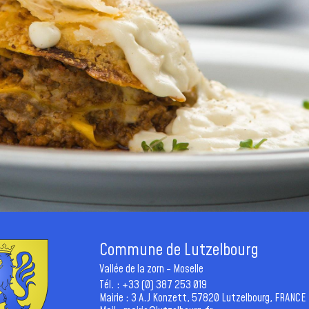
Commune de Lutzelbourg
Vallée de la zorn - Moselle
Tél. : +33 (0) 387 253 019
Mairie : 3 A.J Konzett, 57820 Lutzelbourg, FRANCE