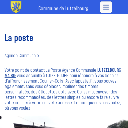
Commune de Lutzelbourg
La poste
Agence Communale
Votre point de contact La Poste Agence Communale
LUTZELBOURG
MAIRIE
vous accueille à LUTZELBOURG pour répondre à vos besoins
d'affranchissement Courrier-Colis. Avec laposte.fr, vous pouvez
également, sans vous déplacer, imprimer des timbres
personnalisés, des étiquettes colis avec Colissimo, envoyer des
lettres recommandées, des lettres simples ou encore faire suivre
votre courrier à votre nouvelle adresse. Le tout quand vous voulez,
où vous voulez.