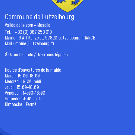
Commune de Lutzelbourg
Vallée de la zorn - Moselle
Tél. : +33 (0) 387 253 019
Mairie : 3 A.J Konzett, 57820 Lutzelbourg, FRANCE
Mail :
mairie@lutzelbourg.fr
© Alain Delgado
/
Mentions légales
Heures d'ouvertures de la mairie
Mardi : 15:00-18:00
Mercredi : 9:00-midi
Jeudi : 15:00-18:00
Vendredi : 14:00-16:00
Samedi : 10:00-midi
Dimanche : Fermé