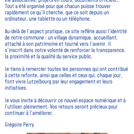
vie associative, projets en cours, documents officiels…
Tout a été organisé pour que chacun puisse trouver
rapidement ce qu’il cherche, que ce soit depuis un
ordinateur, une tablette ou un téléphone.
Au‑delà de l’aspect pratique, ce site reflète aussi l’identité
de notre commune : un village dynamique, accueillant,
attaché à son patrimoine et tourné vers l’avenir. Il
s’inscrit dans notre volonté de renforcer la transparence,
la proximité et la qualité du service public.
Je tiens à remercier toutes les personnes qui ont contribué
à cette refonte, ainsi que celles et ceux qui, chaque jour,
font vivre Lutzelbourg par leur engagement et leurs
initiatives.
Je vous invite à découvrir ce nouvel espace numérique et à
l’utiliser pleinement. Vos retours seront précieux pour
continuer à l’améliorer.
Grégoire Perry