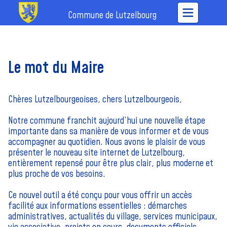
Commune de Lutzelbourg
Le mot du Maire
Chères Lutzelbourgeoises, chers Lutzelbourgeois,
Notre commune franchit aujourd’hui une nouvelle étape
importante dans sa manière de vous informer et de vous
accompagner au quotidien. Nous avons le plaisir de vous
présenter le nouveau site internet de Lutzelbourg,
entièrement repensé pour être plus clair, plus moderne et
plus proche de vos besoins.
Ce nouvel outil a été conçu pour vous offrir un accès
facilité aux informations essentielles : démarches
administratives, actualités du village, services municipaux,