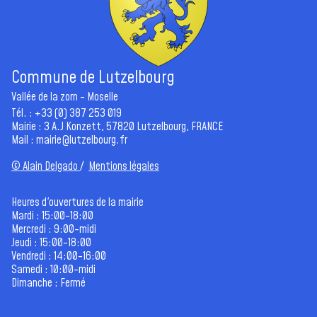
Commune de Lutzelbourg
Vallée de la zorn - Moselle
Tél. : +33 (0) 387 253 019
Mairie : 3 A.J Konzett, 57820 Lutzelbourg, FRANCE
Mail :
mairie@lutzelbourg.fr
© Alain Delgado
/
Mentions légales
Heures d'ouvertures de la mairie
Mardi : 15:00-18:00
Mercredi : 9:00-midi
Jeudi : 15:00-18:00
Vendredi : 14:00-16:00
Samedi : 10:00-midi
Dimanche : Fermé