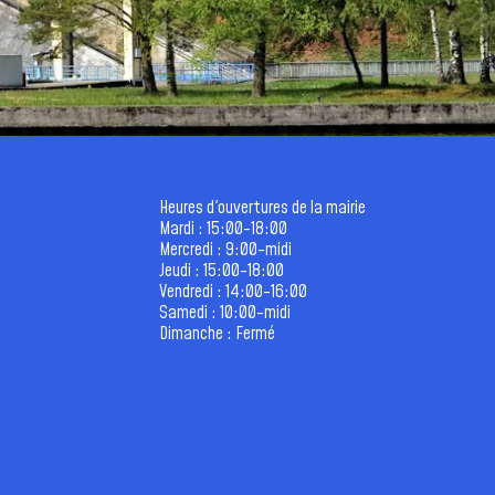
Heures d'ouvertures de la mairie
Mardi : 15:00-18:00
Mercredi : 9:00-midi
Jeudi : 15:00-18:00
Vendredi : 14:00-16:00
Samedi : 10:00-midi
Dimanche : Fermé