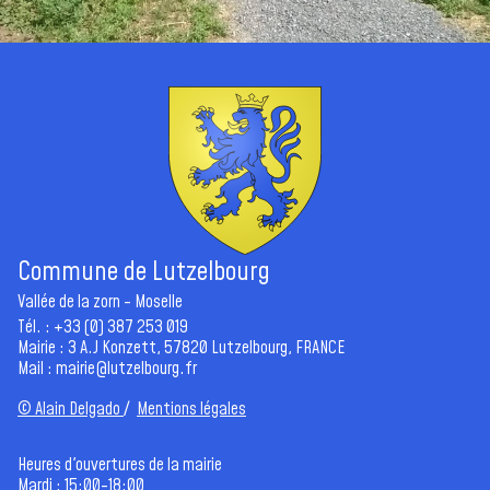
Commune de Lutzelbourg
Vallée de la zorn - Moselle
Tél. : +33 (0) 387 253 019
Mairie : 3 A.J Konzett, 57820 Lutzelbourg, FRANCE
Mail :
mairie@lutzelbourg.fr
© Alain Delgado
/
Mentions légales
Heures d'ouvertures de la mairie
Mardi : 15:00-18:00