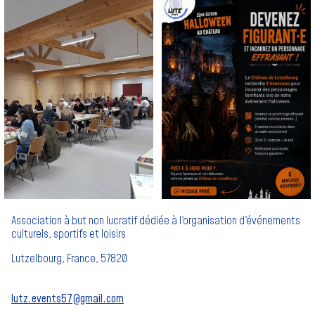
Association à but non lucratif dédiée à l'organisation d'événements
culturels, sportifs et loisirs
Lutzelbourg, France, 57820
lutz.events57@gmail.com