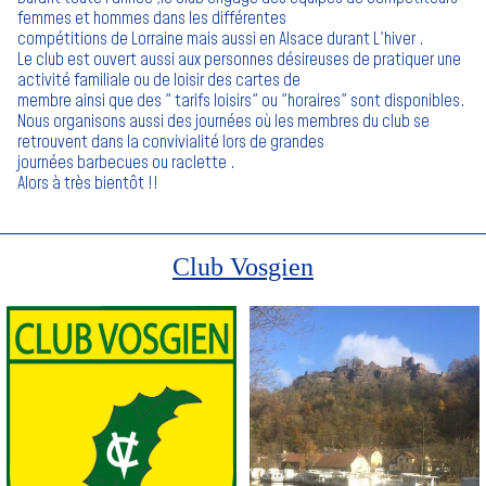
femmes et hommes dans les différentes
compétitions de Lorraine mais aussi en Alsace durant L'hiver .
Le club est ouvert aussi aux personnes désireuses de pratiquer une
activité familiale ou de loisir des cartes de
membre ainsi que des " tarifs loisirs" ou "horaires" sont disponibles.
Nous organisons aussi des journées où les membres du club se
retrouvent dans la convivialité lors de grandes
journées barbecues ou raclette .
Alors à très bientôt !!
Club Vosgien