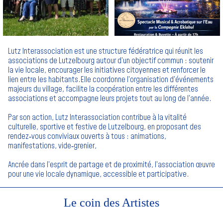
Lutz Interassociation est une structure fédératrice qui réunit les
associations de Lutzelbourg autour d’un objectif commun : soutenir
la vie locale, encourager les initiatives citoyennes et renforcer le
lien entre les habitants.Elle coordonne l’organisation d’événements
majeurs du village, facilite la coopération entre les différentes
associations et accompagne leurs projets tout au long de l’année.
Par son action, Lutz Interassociation contribue à la vitalité
culturelle, sportive et festive de Lutzelbourg, en proposant des
rendez‑vous conviviaux ouverts à tous : animations,
manifestations, vide‑grenier,
Ancrée dans l’esprit de partage et de proximité, l’association œuvre
pour une vie locale dynamique, accessible et participative.
Le coin des Artistes