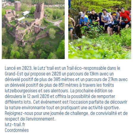
Lancé en 2023, le Lutz'trail est un Trail éco-responsable dans le
Grand-Est qui propose en 2026 un parcours de 13km avec un
dénivelé positif de plus de 385 mètres et un parcours de 27km avec
un dénivelé positif de plus de 851 mètres à travers les forêts
lutzelbourgeoises et ses alentours. La prochaine édition se
déroulera le 12 avril 2026 et offrira la possibilité de remporter
différents lots. Cet événement est l'occasion parfaite de découvrir
la nature environnante tout en pratiquant une activité sportive.
Rejoignez-nous pour une journée de challenge, de convivialité et de
respect de l'environnement.
lutz-trail.fr
Coordonnées