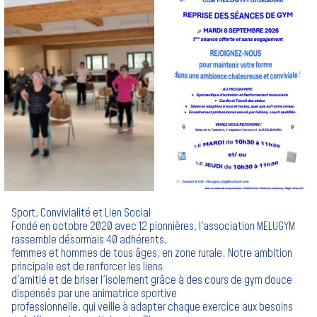
Sport, Convivialité et Lien Social
Fondé en octobre 2020 avec 12 pionnières, l'association MELUGYM
rassemble désormais 40 adhérents,
femmes et hommes de tous âges, en zone rurale. Notre ambition
principale est de renforcer les liens
d'amitié et de briser l'isolement grâce à des cours de gym douce
dispensés par une animatrice sportive
professionnelle, qui veille à adapter chaque exercice aux besoins