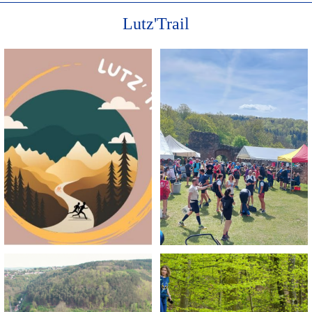
Lutz'Trail