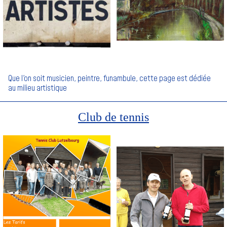
Que l'on soit musicien, peintre, funambule, cette page est dédiée
au milieu artistique
Club de tennis