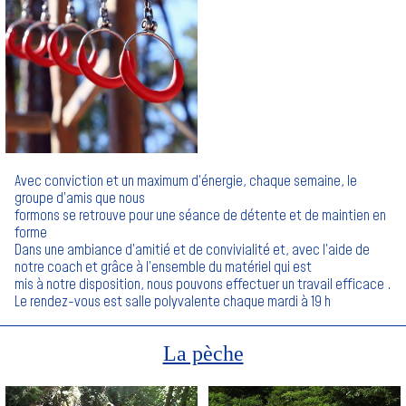
Avec conviction et un maximum d’énergie, chaque semaine, le
groupe d’amis que nous
formons se retrouve pour une séance de détente et de maintien en
forme
Dans une ambiance d’amitié et de convivialité et, avec l’aide de
notre coach et grâce à l’ensemble du matériel qui est
mis à notre disposition, nous pouvons effectuer un travail efficace .
Le rendez-vous est salle polyvalente chaque mardi à 19 h
La pèche