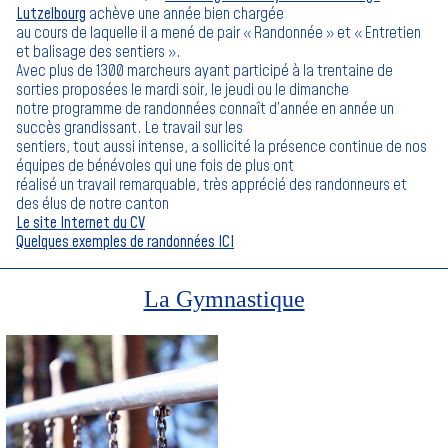
Lutzelbourg
achève une année bien chargée
au cours de laquelle il a mené de pair « Randonnée » et « Entretien
et balisage des sentiers ».
Avec plus de 1300 marcheurs ayant participé à la trentaine de
sorties proposées le mardi soir, le jeudi ou le dimanche
notre programme de randonnées connaît d’année en année un
succès grandissant. Le travail sur les
sentiers, tout aussi intense, a sollicité la présence continue de nos
équipes de bénévoles qui une fois de plus ont
réalisé un travail remarquable, très apprécié des randonneurs et
des élus de notre canton
Le site Internet du CV
Quelques exemples de randonnées ICI
La Gymnastique