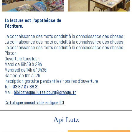
La lecture est l'apothéose de
l'écriture.
La connaissance des mots conduit à la connaissance des choses.
La connaissance des mots conduit à la connaissance des choses.
La connaissance des mots conduit à la connaissance des choses.
Platon
Ouverture tous les :
Mardi de 18h30 à 20h
Mercredi de 14h à 16h30
Samedi de 10h à 12h
Inscription gratuite pendant les horaires d'ouverture
Tel :
03 87 07 88 31
Mail:
bibliotheque.lutzelbourg@orange.fr
Catalogue consultable en ligne ICI
Api Lutz